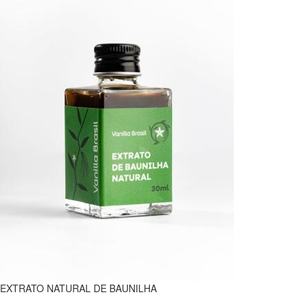
EXTRATO NATURAL DE BAUNILHA