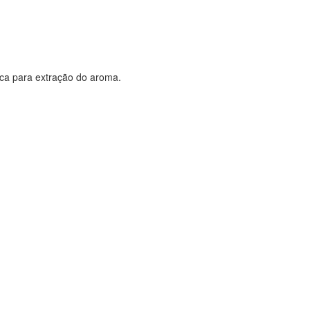
lica para extração do aroma.