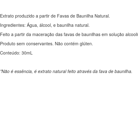
Extrato produzido a partir de Favas de Baunilha Natural.
Ingredientes: Água, álcool, e baunilha natural.
Feito a partir da maceração das favas de baunilhas em solução alcoo
Produto sem conservantes. Não contém glúten.
Conteúdo: 30mL
*Não é essência, é extrato natural feito através da fava de baunilha.