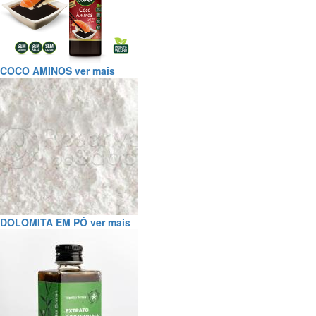
COCO AMINOS
ver mais
DOLOMITA EM PÓ
ver mais