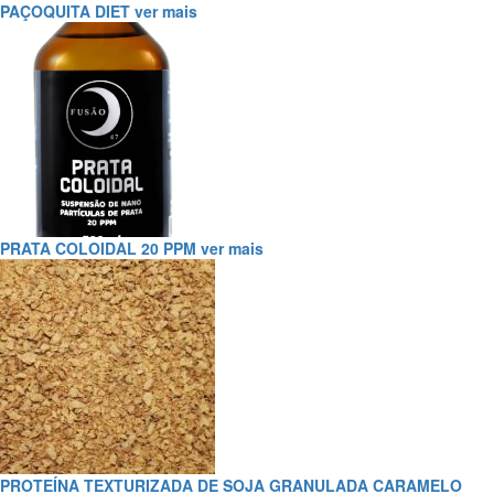
PAÇOQUITA DIET
ver mais
PRATA COLOIDAL 20 PPM
ver mais
PROTEÍNA TEXTURIZADA DE SOJA GRANULADA CARAMELO