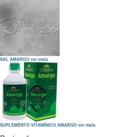
SAL AMARGO
ver mais
SUPLEMENTO VITAMÍNICO AMARGO
ver mais