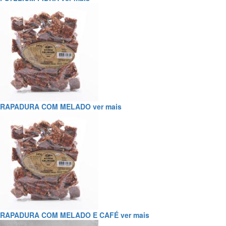
RAPADURA COM MELADO
ver mais
RAPADURA COM MELADO E CAFÉ
ver mais