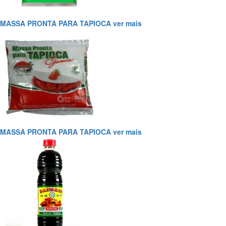
MASSA PRONTA PARA TAPIOCA
ver mais
MASSA PRONTA PARA TAPIOCA
ver mais