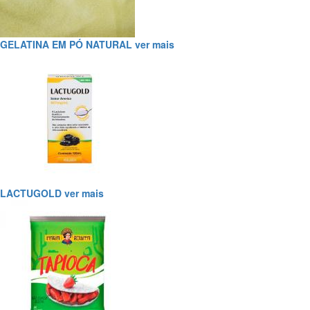
GELATINA EM PÓ NATURAL
ver mais
LACTUGOLD
ver mais