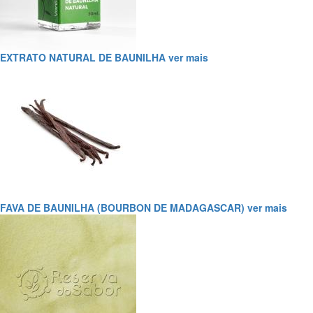
EXTRATO NATURAL DE BAUNILHA
ver mais
FAVA DE BAUNILHA (BOURBON DE MADAGASCAR)
ver mais