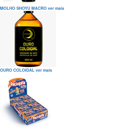
MOLHO SHOYU MACRO
ver mais
OURO COLOIDAL
ver mais