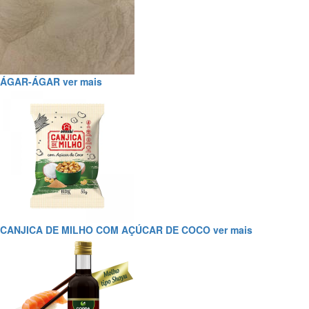
ÁGAR-ÁGAR
ver mais
CANJICA DE MILHO COM AÇÚCAR DE COCO
ver mais